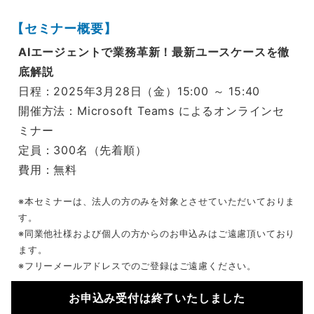
【セミナー概要】
AIエージェントで業務革新！最新ユースケースを徹
底解説
日程：2025年3月28日（金）15:00 ～ 15:40
開催方法：Microsoft Teams によるオンラインセ
ミナー
定員：300名（先着順）
費用：無料
※本セミナーは、法人の方のみを対象とさせていただいておりま
す。
※同業他社様および個人の方からのお申込みはご遠慮頂いており
ます。
※フリーメールアドレスでのご登録はご遠慮ください。
お申込み受付は終了いたしました