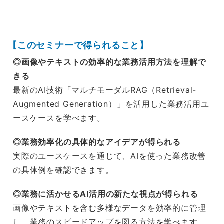
【このセミナーで得られること】
◎画像やテキストの効率的な業務活用方法を理解で
きる
最新のAI技術「マルチモーダルRAG（Retrieval-
Augmented Generation）」を活用した業務活用ユ
ースケースを学べます。
◎
業務効率化の具体的なアイデアが得られる
実際のユースケースを通じて、AIを使った業務改善
の具体例を確認できます。
◎
業務に活かせるAI活用の新たな視点が得られる
画像やテキストを含む多様なデータを効率的に管理
し、業務のスピードアップを図る方法を学べます。