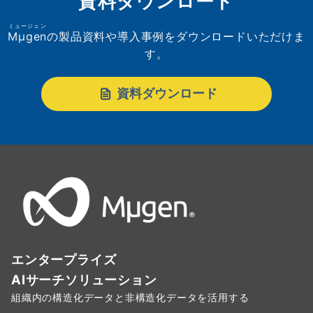
資料ダウンロード
ミュージェン
Mµgen
の製品資料や導入事例をダウンロードいただけま
す。
資料ダウンロード
エンタープライズ
AIサーチソリューション
組織内の構造化データと非構造化データを活用する