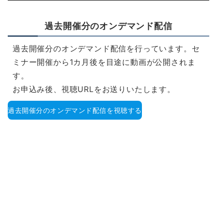
過去開催分のオンデマンド配信
過去開催分のオンデマンド配信を行っています。セ
ミナー開催から1カ月後を目途に動画が公開されま
す。
お申込み後、視聴URLをお送りいたします。
過去開催分のオンデマンド配信を視聴する