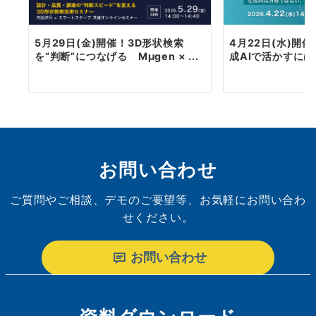
5月29日(金)開催！3D形状検索
4月22日(水)開催
を“判断”につなげる Mµgen × ...
成AIで活かすには？
お問い合わせ
ご質問やご相談、デモのご要望等、お気軽にお問い合わ
せください。
お問い合わせ