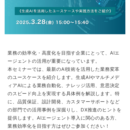
業務の効率化・高度化を目指す企業にとって、AIエ
ージェントの活用が重要になっています。
本セミナーでは、最新のAI技術を活用した業務変革
のユースケースを紹介します。生成AIやマルチメデ
ィアAIによる業務自動化、ナレッジ活用、意思決定
のスピード向上を実現する具体例を解説します。特
に、品質保証、設計開発、カスタマーサポートなど
の部門での活用事例を深掘りし、DX推進のヒントを
提供します。AIエージェント導入に関心のある方、
業務効率化を目指す方はぜひご参加ください！