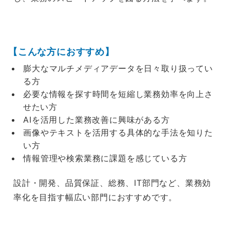
【こんな方におすすめ】
膨大なマルチメディアデータを日々取り扱ってい
る方
必要な情報を探す時間を短縮し業務効率を向上さ
せたい方
AIを活用した業務改善に興味がある方
画像やテキストを活用する具体的な手法を知りた
い方
情報管理や検索業務に課題を感じている方
設計・開発、品質保証、総務、IT部門など、業務効
率化を目指す幅広い部門におすすめです。