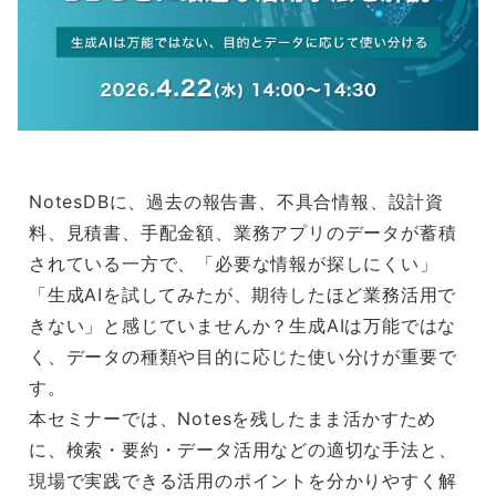
NotesDBに、過去の報告書、不具合情報、設計資
料、見積書、手配金額、業務アプリのデータが蓄積
されている一方で、「必要な情報が探しにくい」
「生成AIを試してみたが、期待したほど業務活用で
きない」と感じていませんか？生成AIは万能ではな
く、データの種類や目的に応じた使い分けが重要で
す。
本セミナーでは、Notesを残したまま活かすため
に、検索・要約・データ活用などの適切な手法と、
現場で実践できる活用のポイントを分かりやすく解