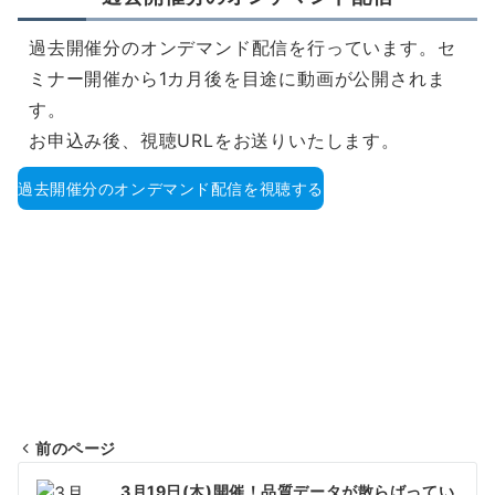
過去開催分のオンデマンド配信を行っています。セ
ミナー開催から1カ月後を目途に動画が公開されま
す。
お申込み後、視聴URLをお送りいたします。
過去開催分のオンデマンド配信を視聴する
前のページ
投
3月19日(木)開催！品質データが散らばってい