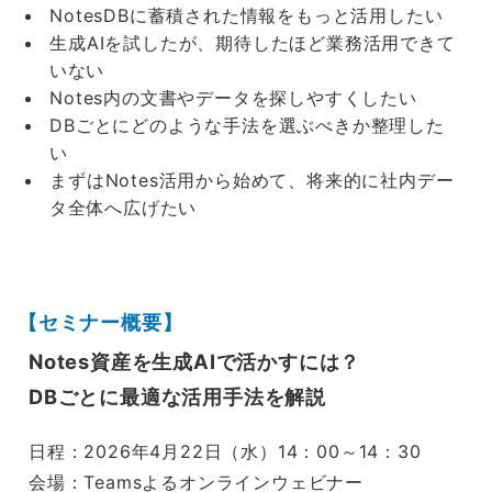
NotesDBに蓄積された情報をもっと活用したい
生成AIを試したが、期待したほど業務活用できて
いない
Notes内の文書やデータを探しやすくしたい
DBごとにどのような手法を選ぶべきか整理した
い
まずはNotes活用から始めて、将来的に社内デー
タ全体へ広げたい
【セミナー概要】
Notes資産を生成AIで活かすには？
DBごとに最適な活用手法を解説
日程：2026年4月22日（水）14：00～14：30
会場：Teamsよるオンラインウェビナー