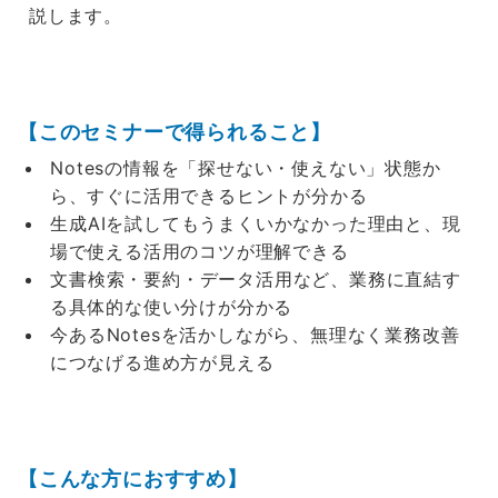
説します。
【このセミナーで得られること】
Notesの情報を「探せない・使えない」状態か
ら、すぐに活用できるヒントが分かる
生成AIを試してもうまくいかなかった理由と、現
場で使える活用のコツが理解できる
文書検索・要約・データ活用など、業務に直結す
る具体的な使い分けが分かる
今あるNotesを活かしながら、無理なく業務改善
につなげる進め方が見える
【こんな方におすすめ】