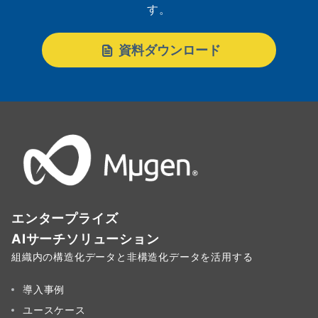
す。
資料ダウンロード
エンタープライズ
AIサーチソリューション
組織内の構造化データと非構造化データを活用する
導入事例
ユースケース