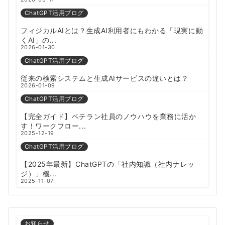
ChatGPT活用ブログ
フィジカルAIとは？生成AI利用者にもわかる「現実に動
くAI」の...
2026-01-30
ChatGPT活用ブログ
従来の検索システムと生成AIサービスの違いとは？
2026-01-09
ChatGPT活用ブログ
【完全ガイド】ベテラン社員のノウハウを業務に活か
す！ワークフロー...
2025-12-19
ChatGPT活用ブログ
【2025年最新】ChatGPTの「社内知識（社内ナレッ
ジ）」機...
2025-11-07
お知らせ