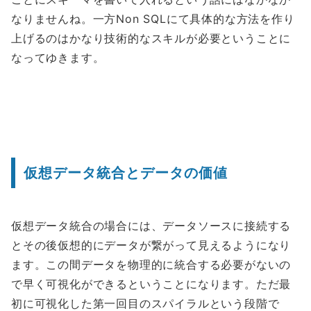
なりませんね。一方Non SQLにて具体的な方法を作り
上げるのはかなり技術的なスキルが必要ということに
なってゆきます。
仮想データ統合とデータの価値
仮想データ統合の場合には、データソースに接続する
とその後仮想的にデータが繋がって見えるようになり
ます。この間データを物理的に統合する必要がないの
で早く可視化ができるということになります。ただ最
初に可視化した第一回目のスパイラルという段階で