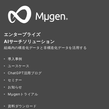
エンタープライズ
AIサーチソリューション
組織内の構造化データと非構造化データを活用する
導入事例
ユースケース
ChatGPT活用ブログ
セミナー
お知らせ
Mµgenトライアル
資料ダウンロード