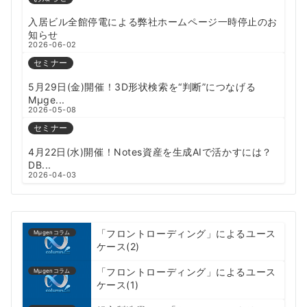
入居ビル全館停電による弊社ホームページ一時停止のお
知らせ
2026-06-02
セミナー
5月29日(金)開催！3D形状検索を“判断”につなげる
Mµge...
2026-05-08
セミナー
4月22日(水)開催！Notes資産を生成AIで活かすには？
DB...
2026-04-03
「フロントローディング」によるユース
Mμgenコラム
ケース(2)
「フロントローディング」によるユース
Mμgenコラム
ケース(1)