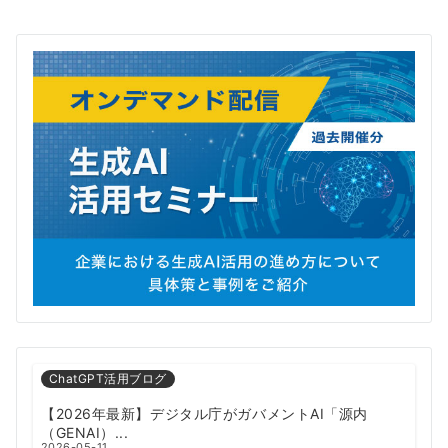
ChatGPT活用ブログ
【2026年最新】デジタル庁がガバメントAI「源内
（GENAI）...
2026-05-11