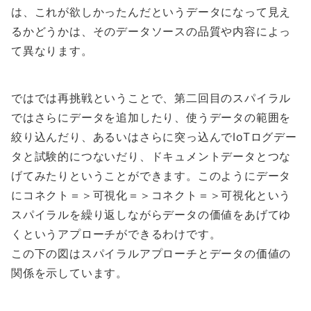
は、これが欲しかったんだというデータになって見え
るかどうかは、そのデータソースの品質や内容によっ
て異なります。
ではでは再挑戦ということで、第二回目のスパイラル
ではさらにデータを追加したり、使うデータの範囲を
絞り込んだり、あるいはさらに突っ込んでIoTログデー
タと試験的につないだり、ドキュメントデータとつな
げてみたりということができます。このようにデータ
にコネクト＝＞可視化＝＞コネクト＝＞可視化という
スパイラルを繰り返しながらデータの価値をあげてゆ
くというアプローチができるわけです。
この下の図はスパイラルアプローチとデータの価値の
関係を示しています。