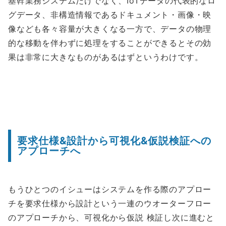
基幹業務システムだけでなく、IoTデータの代表的なロ
グデータ、非構造情報であるドキュメント・画像・映
像なども各々容量が大きくなる一方で、データの物理
的な移動を伴わずに処理をすることができるとその効
果は非常に大きなものがあるはずというわけです。
要求仕様&設計から可視化&仮説検証への
アプローチへ
もうひとつのイシューはシステムを作る際のアプロー
チを要求仕様から設計という一連のウオーターフロー
のアプローチから、可視化から仮説 検証し次に進むと