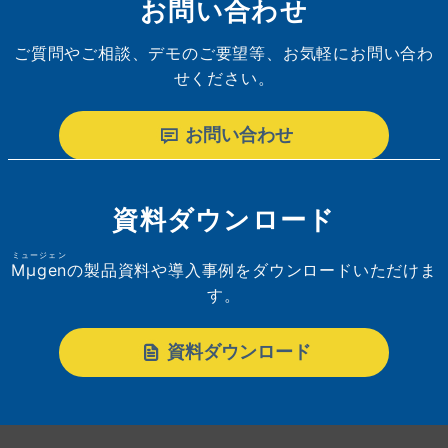
お問い合わせ
ご質問やご相談、デモのご要望等、お気軽にお問い合わ
せください。
お問い合わせ
資料ダウンロード
ミュージェン
Mµgen
の製品資料や導入事例をダウンロードいただけま
す。
資料ダウンロード