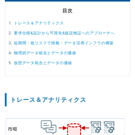
目次
トレース＆アナリティクス
要求仕様&設計から可視化&仮説検証へのアプローチへ
短期間・低リスクで情報・データ活用インフラの構築
物理的データ統合とデータの価値
仮想データ統合とデータの価値
トレース＆アナリティクス