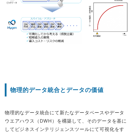
物理的データ統合とデータの価値
物理的なデータ統合にて新たなデータベースやデータ
ウエアハウス（DWH）を構築して、そのデータを基に
してビジネスインテリジェンスツールにて可視化をす