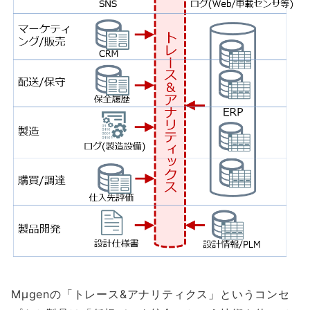
Mμgenの「トレース&アナリティクス」というコンセ