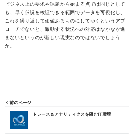
ビジネス上の要求や課題から始まる点では同じとして
も、早く仮説を検証できる範囲でデータを可視化し、
これを繰り返して価値あるものにしてゆくというアプ
ローチでないと、激動する状況への対応はなかなか進
まないというのが新しい現実なのではないでしょう
か。
前のページ
投
トレース＆アナリティクスを阻むIT環境
稿
ナ