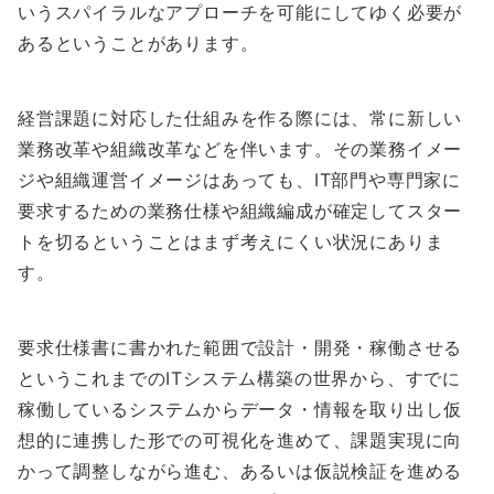
いうスパイラルなアプローチを可能にしてゆく必要が
あるということがあります。
経営課題に対応した仕組みを作る際には、常に新しい
業務改革や組織改革などを伴います。その業務イメー
ジや組織運営イメージはあっても、IT部門や専門家に
要求するための業務仕様や組織編成が確定してスター
トを切るということはまず考えにくい状況にありま
す。
要求仕様書に書かれた範囲で設計・開発・稼働させる
というこれまでのITシステム構築の世界から、すでに
稼働しているシステムからデータ・情報を取り出し仮
想的に連携した形での可視化を進めて、課題実現に向
かって調整しながら進む、あるいは仮説検証を進める