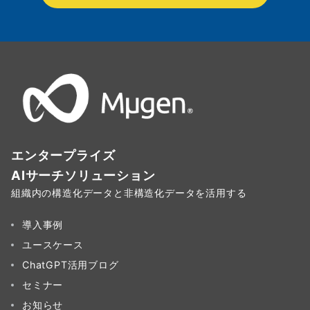
エンタープライズ
AIサーチソリューション
組織内の構造化データと非構造化データを活用する
導入事例
ユースケース
ChatGPT活用ブログ
セミナー
お知らせ