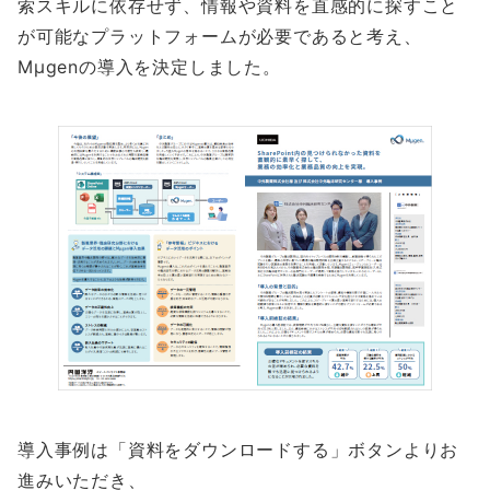
索スキルに依存せず、情報や資料を直感的に探すこと
が可能なプラットフォームが必要であると考え、
Mµgenの導入を決定しました。
導入事例は「資料をダウンロードする」ボタンよりお
進みいただき、