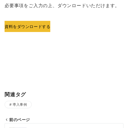
必要事項をご入力の上、ダウンロードいただけます。
資料をダウンロードする
関連タグ
導入事例
前のページ
投