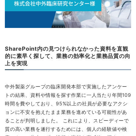
SharePoint内の見つけられなかった資料を直観
的に素早く探して、業務の効率化と業務品質の向
上を実現
中外製薬グループの臨床開発本部で実施したアンケー
トの結果、資料や情報を探す作業に一人当たり年間109
時間を費やしており、95%以上の社員が必要なアクシ
ョンに不安を抱えたまま業務を進めている可能性があ
ることが判明しました。 これにより、スピーディーで
質の高い業務を遂行するためには、個人の経験値や検