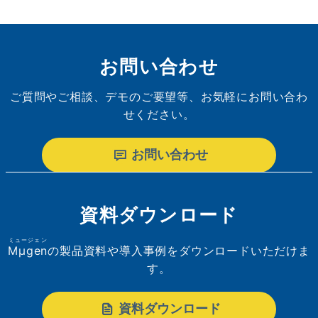
お問い合わせ
ご質問やご相談、デモのご要望等、お気軽にお問い合わ
せください。
お問い合わせ
資料ダウンロード
ミュージェン
Mµgen
の製品資料や導入事例をダウンロードいただけま
す。
資料ダウンロード