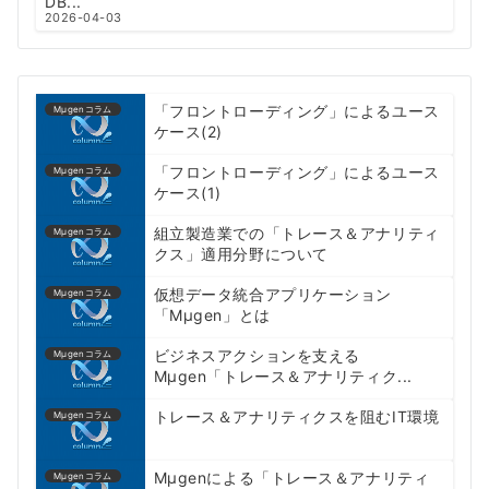
DB...
2026-04-03
「フロントローディング」によるユース
Mμgenコラム
ケース(2)
「フロントローディング」によるユース
Mμgenコラム
ケース(1)
組立製造業での「トレース＆アナリティ
Mμgenコラム
クス」適用分野について
仮想データ統合アプリケーション
Mμgenコラム
「Mµgen」とは
ビジネスアクションを支える
Mμgenコラム
Mμgen「トレース＆アナリティク...
トレース＆アナリティクスを阻むIT環境
Mμgenコラム
Mµgenによる「トレース＆アナリティ
Mμgenコラム