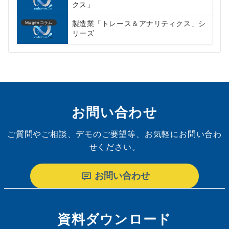
クス」
製造業「トレース＆アナリティクス」シ
Mμgenコラム
リーズ
お問い合わせ
ご質問やご相談、デモのご要望等、お気軽にお問い合わ
せください。
お問い合わせ
資料ダウンロード