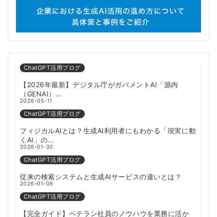
ChatGPT活用ブログ
【2026年最新】デジタル庁がガバメントAI「源内
（GENAI）...
2026-05-11
ChatGPT活用ブログ
フィジカルAIとは？生成AI利用者にもわかる「現実に動
くAI」の...
2026-01-30
ChatGPT活用ブログ
従来の検索システムと生成AIサービスの違いとは？
2026-01-09
ChatGPT活用ブログ
【完全ガイド】ベテラン社員のノウハウを業務に活か