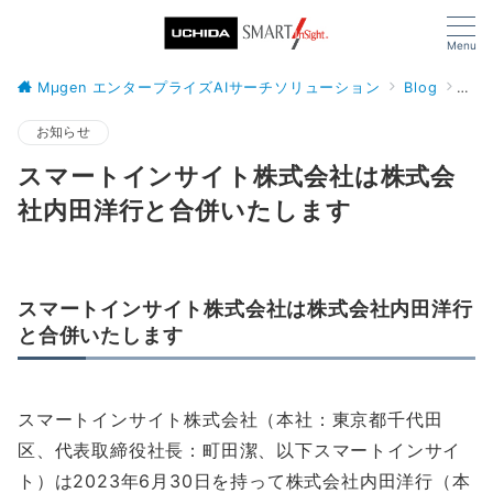
Menu
Mµgen エンタープライズAIサーチソリューション
Blog
お知
お知らせ
スマートインサイト株式会社は株式会
社内田洋行と合併いたします
スマートインサイト株式会社は株式会社内田洋行
と合併いたします
スマートインサイト株式会社（本社：東京都千代田
区、代表取締役社長：町田潔、以下スマートインサイ
ト）は2023年6月30日を持って株式会社内田洋行（本