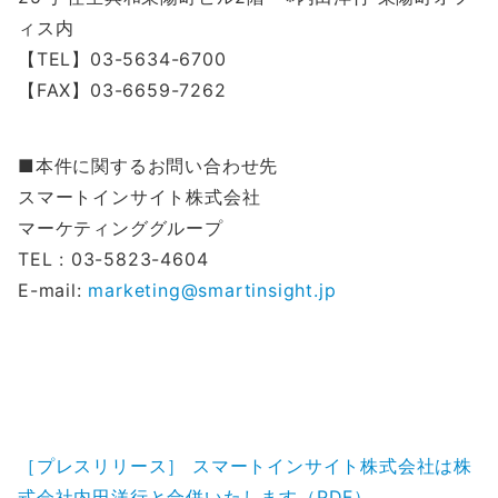
ィス内
【TEL】03-5634-6700
【FAX】03-6659-7262
■本件に関するお問い合わせ先
スマートインサイト株式会社
マーケティンググループ
TEL : 03-5823-4604
E-mail:
marketing@smartinsight.jp
［プレスリリース］ スマートインサイト株式会社は株
式会社内田洋行と合併いたします（PDF）