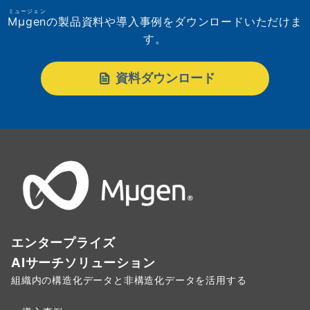
ミュージェン
Mµgen
の製品資料や導入事例をダウンロードいただけま
す。
資料ダウンロード
エンタープライズ
AIサーチソリューション
組織内の構造化データと非構造化データを活用する