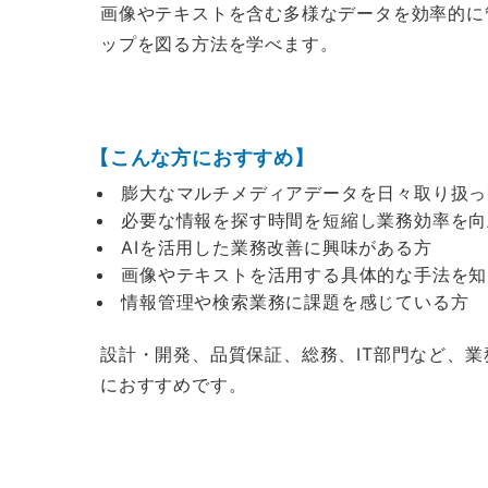
画像やテキストを含む多様なデータを効率的に
ップを図る方法を学べます。
【こんな方におすすめ】
膨大なマルチメディアデータを日々取り扱っ
必要な情報を探す時間を短縮し業務効率を向
AIを活用した業務改善に興味がある方
画像やテキストを活用する具体的な手法を知
情報管理や検索業務に課題を感じている方
設計・開発、品質保証、総務、IT部門など、
におすすめです。