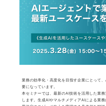
業務の効率化・高度化を目指す企業にとって、
要になっています。
本セミナーでは、最新のAI技術を活用した業
します。生成AIやマルチメディアAIによる業