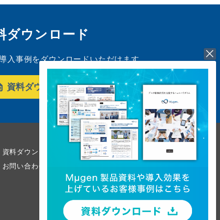
料ダウンロード
導入事例をダウンロードいただけます。
資料ダウンロード
資料ダウンロード
お問い合わせ