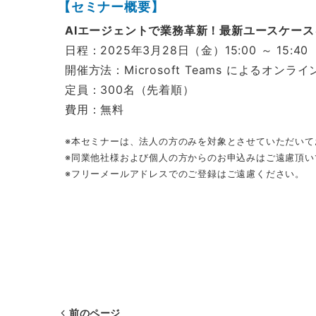
【セミナー概要】
AIエージェントで業務革新！最新ユースケー
日程：2025年3月28日（金）15:00 ～ 15:40
開催方法：Microsoft Teams によるオンラ
定員：300名（先着順）
費用：無料
※本セミナーは、法人の方のみを対象とさせていただいて
※同業他社様および個人の方からのお申込みはご遠慮頂い
※フリーメールアドレスでのご登録はご遠慮ください。
前のページ