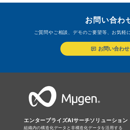
お問い合わ
ご質問やご相談、デモのご要望等、お気軽
お問い合わせ
エンタープライズ
AIサーチソリューション
組織内の構造化データと非構造化データを活用する