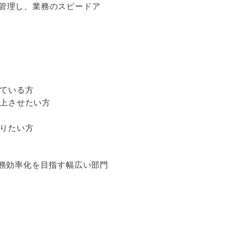
管理し、業務のスピードア
ている方
上させたい方
りたい方
業務効率化を目指す幅広い部門