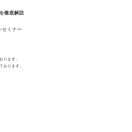
スを徹底解説
インセミナー
おります。
ております。