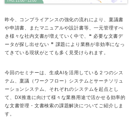
昨今、コンプライアンスの強化の流れにより、稟議書
や申請書、またマニュアルや設計書等、一元管理すべ
き様々な社内文書が増えていく中で、❝ 必要な文書デ
ータが探し出せない ❞ 課題により業務が非効率になっ
てきている現状がとても多く見受けられます。
今回のセミナーは、生成AIを活用している２つのシス
テム、稟議（ワークフロー）システムとサーチソリュ
ーションシステム、それぞれのシステムを起点とし
て、DX推進に向けて様々な業務用途で活かせる効率的
な文書管理・文書検索の課題解決についてご紹介しま
す。