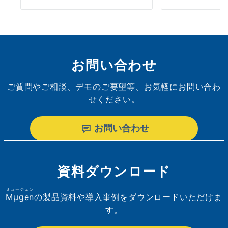
お問い合わせ
ご質問やご相談、デモのご要望等、お気軽にお問い合わ
せください。
お問い合わせ
資料ダウンロード
ミュージェン
Mµgen
の製品資料や導入事例をダウンロードいただけま
す。