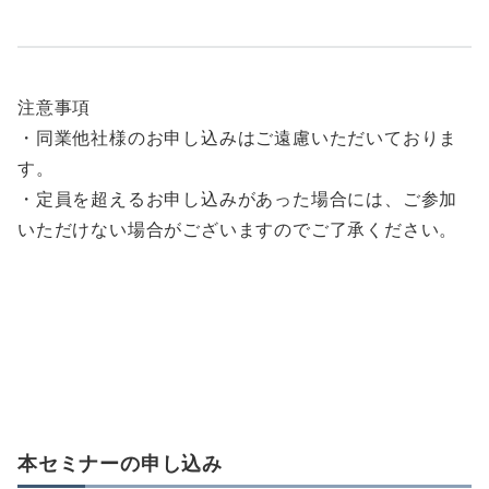
注意事項
・同業他社様のお申し込みはご遠慮いただいておりま
す。
・定員を超えるお申し込みがあった場合には、ご参加
いただけない場合がございますのでご了承ください。
本セミナーの申し込み