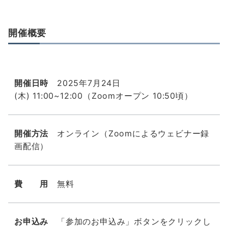
開催概要
開催日時
2025年7月24日
(木) 11:00~12:00（Zoomオープン 10:50頃）
開催方法
オンライン（Zoomによるウェビナー録
画配信）
費 用
無料
お申込み
「参加のお申込み」ボタンをクリックし