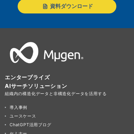
資料ダウンロード
エンタープライズ
AIサーチソリューション
組織内の構造化データと非構造化データを活用する
導入事例
ユースケース
ChatGPT活用ブログ
セミナー