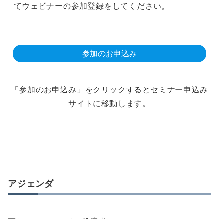
てウェビナーの参加登録をしてください。
参加のお申込み
「参加のお申込み」をクリックするとセミナー申込み
サイトに移動します。
アジェンダ